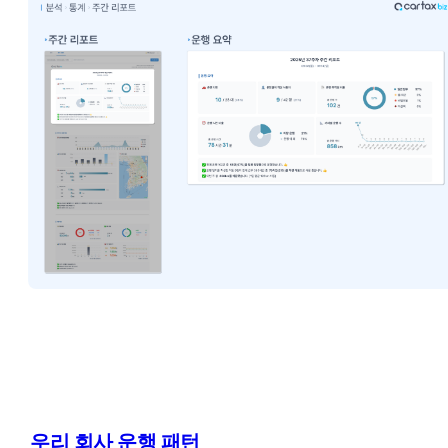
우리 회사 운행 패턴