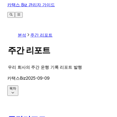
카택스 Biz 관리자 가이드
분석
주간 리포트
주간 리포트
우리 회사의 주간 운행 기록 리포트 발행
카택스Biz
2025-09-09
목차