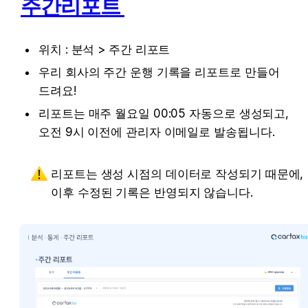
주간리포트 
위치 : 분석 > 주간 리포트 
우리 회사의 주간 운행 기록을 리포트로 만들어 
드려요! 
리포트는 매주 월요일 00:05 자동으로 생성되고, 
오전 9시 이전에 관리자 이메일로 발송됩니다.
리포트는 생성 시점의 데이터로 작성되기 때문에, 
이후 수정된 기록은 반영되지 않습니다. 