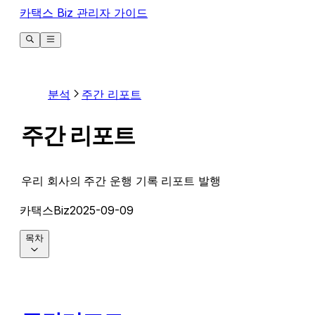
카택스 Biz 관리자 가이드
분석
주간 리포트
주간 리포트
우리 회사의 주간 운행 기록 리포트 발행
카택스Biz
2025-09-09
목차