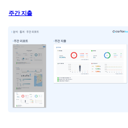
주간 지출