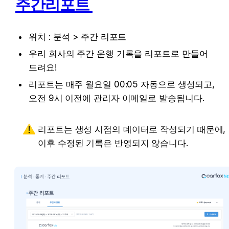
주간리포트 
위치 : 분석 > 주간 리포트 
우리 회사의 주간 운행 기록을 리포트로 만들어 
드려요! 
리포트는 매주 월요일 00:05 자동으로 생성되고, 
오전 9시 이전에 관리자 이메일로 발송됩니다.
리포트는 생성 시점의 데이터로 작성되기 때문에, 
이후 수정된 기록은 반영되지 않습니다. 