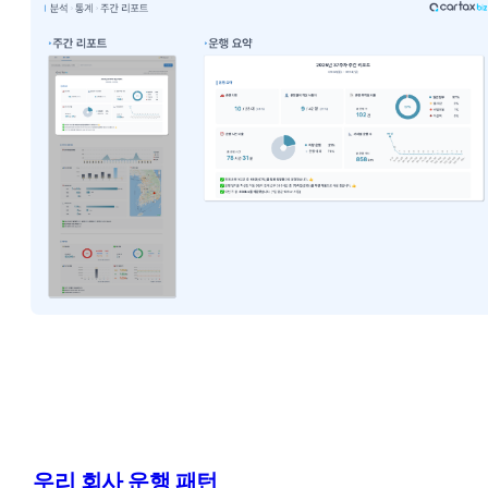
우리 회사 운행 패턴