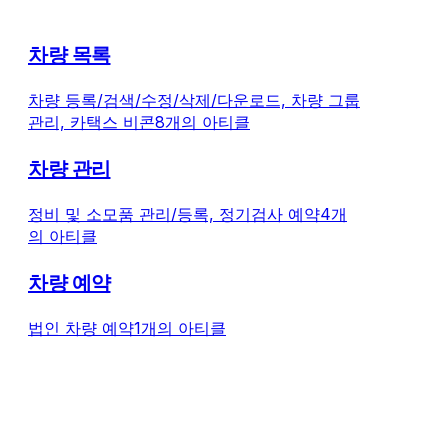
차량 목록
차량 등록/검색/수정/삭제/다운로드, 차량 그룹
관리, 카택스 비콘
8개의 아티클
차량 관리
정비 및 소모품 관리/등록, 정기검사 예약
4개
의 아티클
차량 예약
법인 차량 예약
1개의 아티클