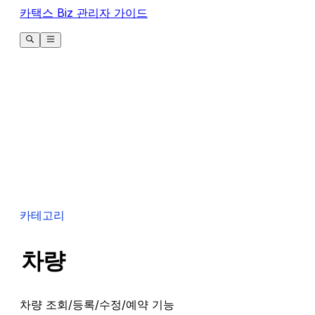
카택스 Biz 관리자 가이드
카테고리
차량
차량 조회/등록/수정/예약 기능