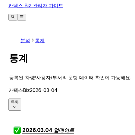
카택스 Biz 관리자 가이드
분석
통계
통계
등록된 차량/사용자/부서의 운행 데이터 확인이 가능해요.
카택스Biz
2026-03-04
목차
2026.03.04 업데이트