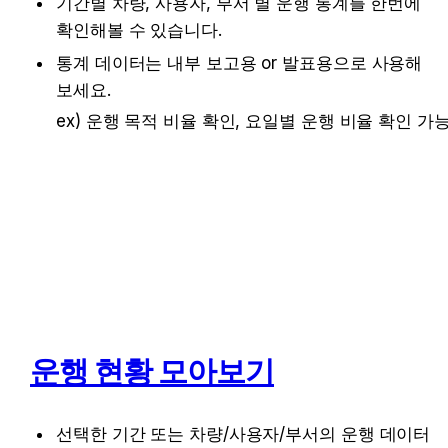
기간별 차량, 사용자, 부서 별 운행 통계를 한번에 
확인해볼 수 있습니다.
통계 데이터는 내부 보고용 or 발표용으로 사용해 
보세요.
ex) 운행 목적 비율 확인, 요일별 운행 비율 확인 가
운행 현황 모아보기
선택한 기간 또는 차량/사용자/부서의 운행 데이터 