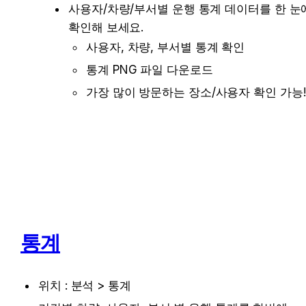
사용자/차량/부서별 운행 통계 데이터를 한 눈에
확인해 보세요.
사용자, 차량, 부서별 통계 확인
통계 PNG 파일 다운로드
가장 많이 방문하는 장소/사용자 확인 가능!
통계
위치 : 분석 > 통계