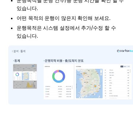
운행목적별 운행 건수/총 운행 시간을 확인 할 수 
있습니다.
어떤 목적의 운행이 많은지 확인해 보세요.
운행목적은 시스템 설정에서 추가/수정 할 수 
있습니다.