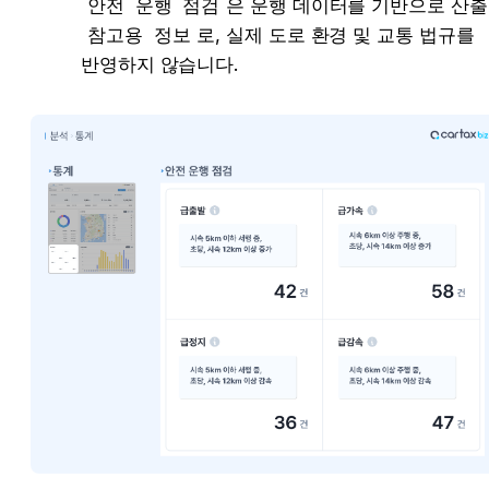
안전 운행 점검
참고용 정보
로, 실제 도로 환경 및 교통 법규를 
반영하지 않습니다.