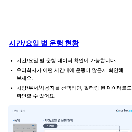
시간/요일 별 운행 현황
시간/요일 별 운행 데이터 확인이 가능합니다.
우리회사가 어떤 시간대에 운행이 많은지 확인해 
보세요.
차량/부서/사용자를 선택하면, 필터링 된 데이터로도 
확인할 수 있어요.