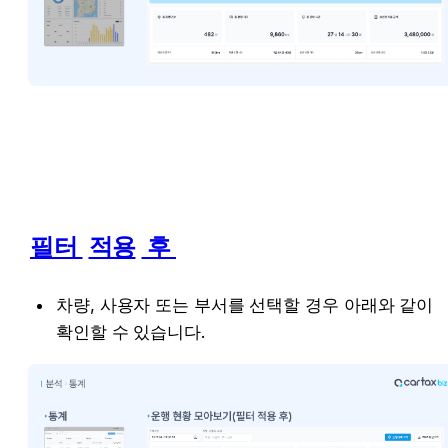
필터 
 후 
적용
차량, 사용자 또는 부서를 선택할 경우 아래와 같이 
확인할 수 있습니다.