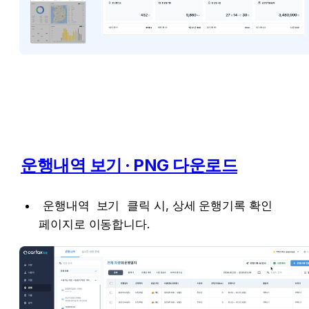
운행내역 보기 ∙ PNG 다운로드
운행내역 보기
 클릭 시, 상세 운행기록 확인 
페이지로 이동합니다.