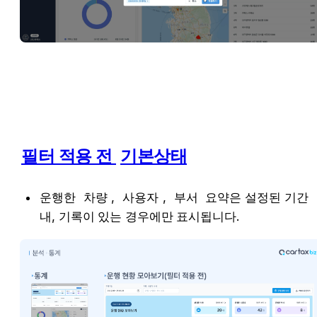
필터 적용 전 
기본상태
운행한 
차량
, 
사용자
, 
부서
 요약은 설정된 기간 
내, 기록이 있는 경우에만 표시됩니다.