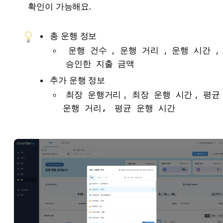
확인이 가능해요.
총 운행 정보 
운행 건수
 , 
운행 거리
 , 
운행 시간
 , 
승인한 지출 금액
추가 운행 정보
최장 운행거리
, 
최장 운행 시간
, 
평균 
운행 거리,
평균 운행 시간