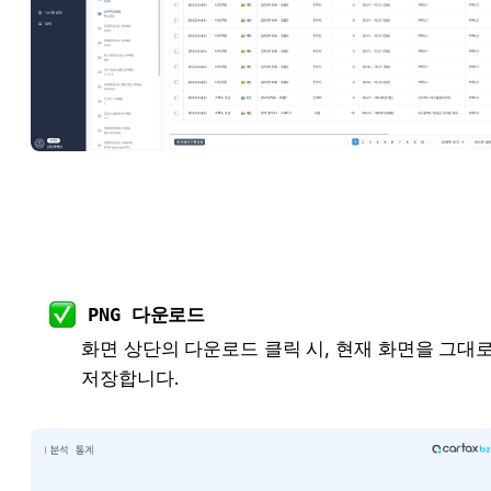
PNG 다운로드
화면 상단의 다운로드 클릭 시, 현재 화면을 그대로
저장합니다.