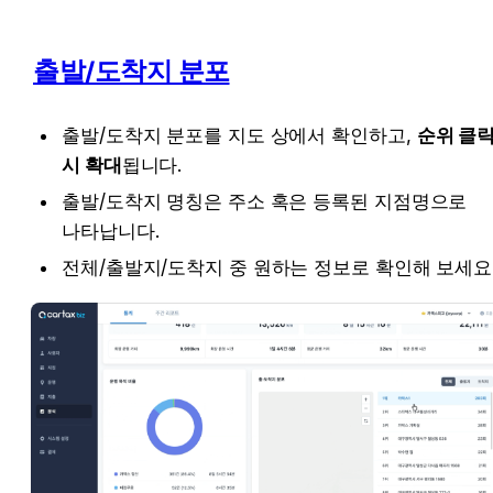
출발/도착지 분포
출발/도착지 분포를 지도 상에서 확인하고, 
순위 클릭
시 확대
됩니다.
출발/도착지 명칭은 주소 혹은 등록된 지점명으로 
나타납니다. 
전체/출발지/도착지 중 원하는 정보로 확인해 보세요