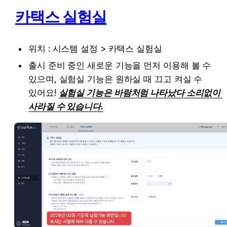
카택스 실험실
위치 : 시스템 설정 > 카택스 실험실
출시 준비 중인 새로운 기능을 먼저 이용해 볼 수 
있으며, 실험실 기능은 원하실 때 끄고 켜실 수 
있어요! 
실험실 기능은 바람처럼 나타났다 소리없이 
사라질 수 있습니다.