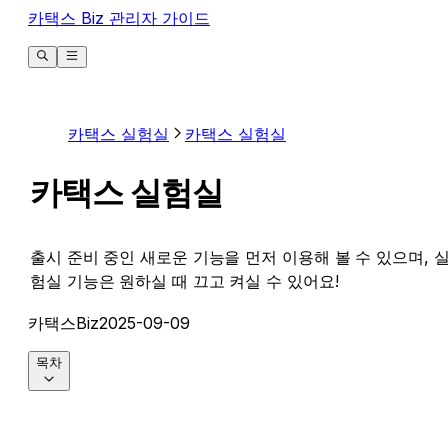
카택스 Biz 관리자 가이드
카택스 실험실
카택스 실험실
카택스 실험실
출시 준비 중인 새로운 기능을 먼저 이용해 볼 수 있으며, 
험실 기능은 원하실 때 끄고 켜실 수 있어요!
카택스Biz
2025-09-09
목차