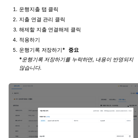
운행지출 탭 클릭
지출 연결 관리 클릭
해제할 지출 연결해제 클릭
적용하기
운행기록 저장하기* 
중요
*운행기록 저장하기를 누락하면, 내용이 반영되지 
않습니다.