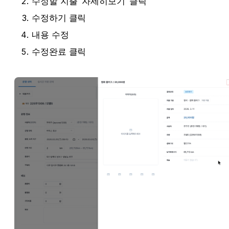
수정할 지출 ‘자세히보기’ 클릭
수정하기 클릭
내용 수정
수정완료 클릭