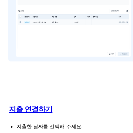
지출 연결하기
지출한 날짜를 선택해 주세요.