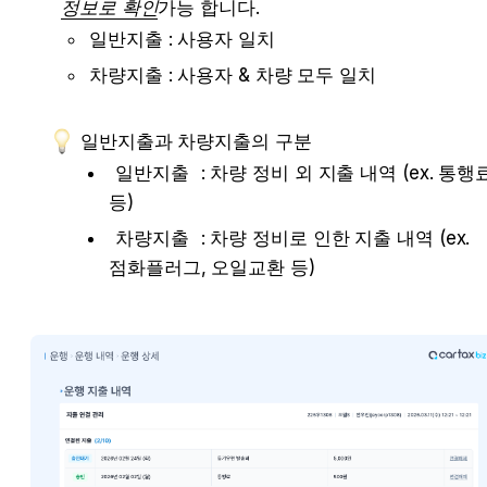
정보로 확인
가능 합니다.
일반지출 : 사용자 일치
차량지출 : 사용자 & 차량 모두 일치
일반지출과 차량지출의 구분
일반지출
 : 차량 정비 외 지출 내역 (ex. 통행료
등)
차량지출
 : 차량 정비로 인한 지출 내역 (ex. 
점화플러그, 오일교환 등)