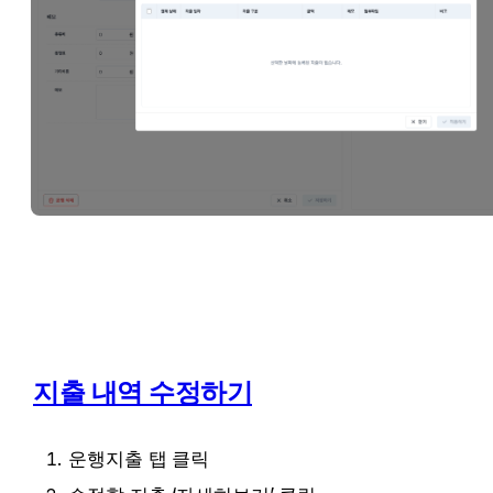
지출 내역 수정하기
운행지출 탭 클릭