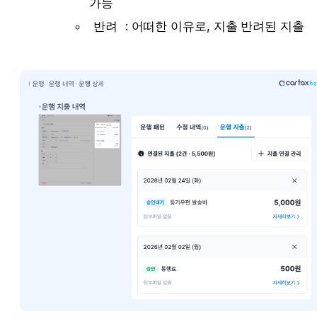
가능
반려
 : 어떠한 이유로, 지출 반려된 지출