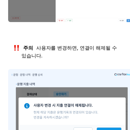
주의
 사용자를 변경하면, 연결이 해제될 수 
있습니다.