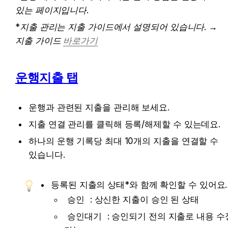
있는 페이지입니다.
*지출 관리는 지출 가이드에서 설명되어 있습니다. → 
지출 가이드 
바로가기
운행지출 탭
운행과 관련된 지출을 관리해 보세요.
지출 연결 관리를 클릭해 등록/해제할 수 있는데요.
하나의 운행 기록당 최대 10개의 지출을 연결할 수 
있습니다.
등록된 지출의 상태*와 함께 확인할 수 있어요.
승인
 : 상신한 지출이 승인 된 상태
승인대기
 : 승인되기 전의 지출로 내용 수정