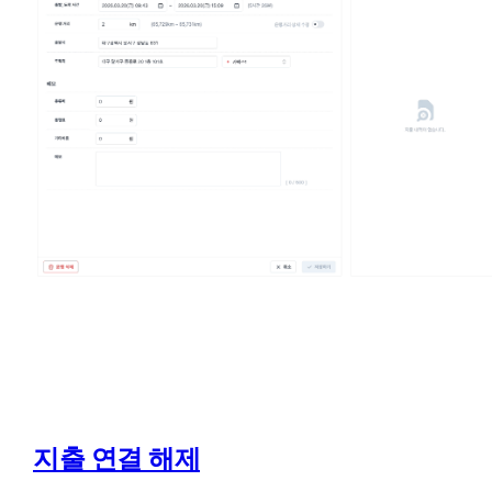
지출 연결 해제