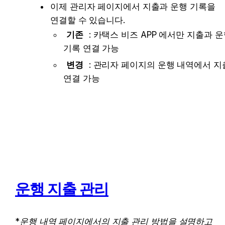
이제 관리자 페이지에서 지출과 운행 기록을 
연결할 수 있습니다.
기존
 : 카택스 비즈 APP 에서만 지출과 운
기록 연결 가능
변경
 : 관리자 페이지의 운행 내역에서 지출
연결 가능
운행 지출 관리
*운행 내역 페이지에서의 지출 관리 방법을 설명하고 