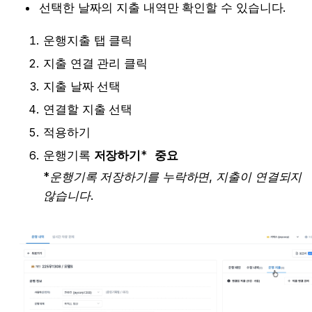
선택한 날짜의 지출 내역만 확인할 수 있습니다.
운행지출 탭 클릭
지출 연결 관리 클릭
지출 날짜 선택
연결할 지출 선택
적용하기
운행기록 
저장하기
* 
중요
*운행기록 저장하기를 누락하면, 지출이 연결되지 
않습니다.