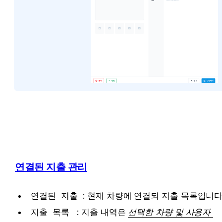
연결된 지출 관리
연결된 지출
 : 현재 차량에 연결되 지출 목록입니다
지출 목록
  : 지출 내역은 
선택한 차량 및 사용자 