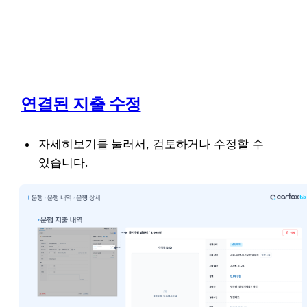
연결된 지출 수정
자세히보기를 눌러서, 검토하거나 수정할 수 
있습니다.