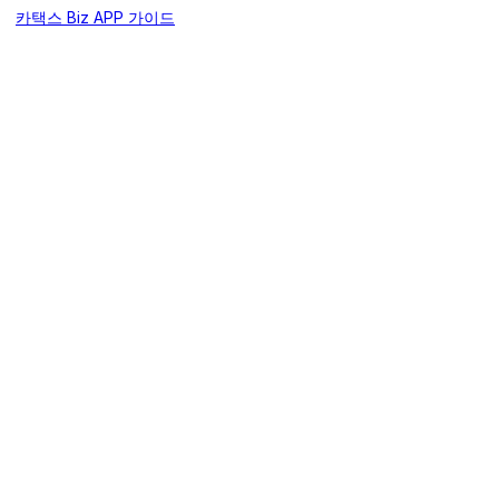
카택스 Biz APP 가이드