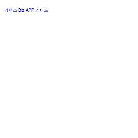
카택스 Biz APP 가이드