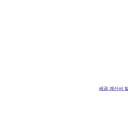
세금 계산서 
세금 계산서 