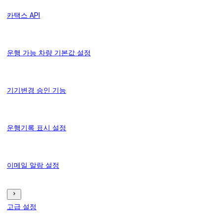
카택스 API
운행 가능 차량 기본값 설정
기기변경 승인 기능
운행기록 표시 설정
이메일 알람 설정
고급 설정