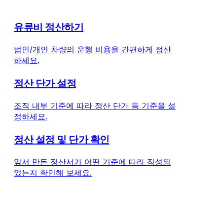
유류비 정산하기
법인/개인 차량의 운행 비용을 간편하게 정산
하세요.
정산 단가 설정
조직 내부 기준에 따라 정산 단가 등 기준을 설
정하세요.
정산 설정 및 단가 확인
앞서 만든 정산서가 어떤 기준에 따라 작성되
었는지 확인해 보세요.