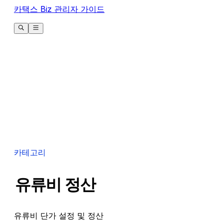
카택스 Biz 관리자 가이드
카테고리
유류비 정산
유류비 단가 설정 및 정산