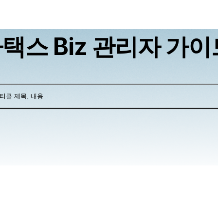
택스 Biz 관리자 가이
티클 제목, 내용