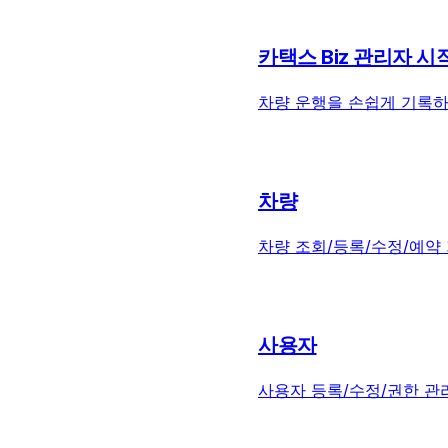
카택스 Biz 관리자 
차량 운행을 손쉽게 기록하
차량
차량 조회/등록/수정/예약
사용자
사용자 등록/수정/권한 관