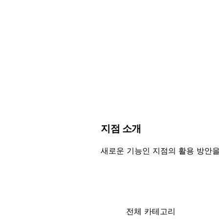
지점 소개
새로운 기능인 지점의 활용 방안을
전체 카테고리