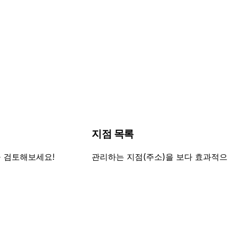
지점 목록
 검토해보세요!
관리하는 지점(주소)을 보다 효과적으