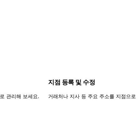
지점 등록 및 수정
로 관리해 보세요.
거래처나 지사 등 주요 주소를 지점으로 